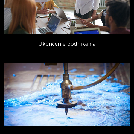
Ukončenie podnikania