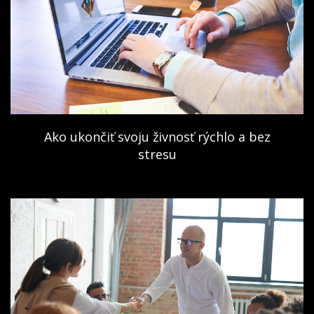
Ako ukončiť svoju živnosť rýchlo a bez
stresu