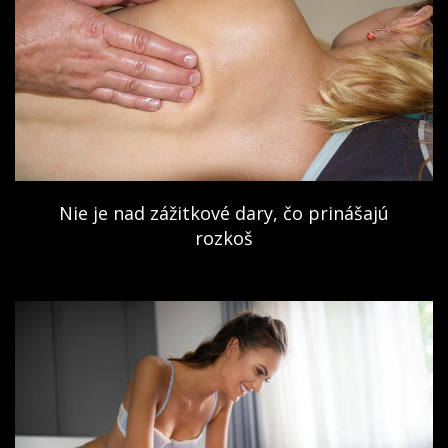
Nie je nad zážitkové dary, čo prinášajú
rozkoš