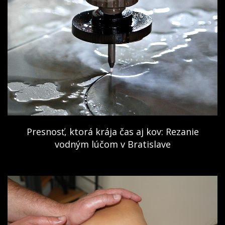
Presnosť, ktorá krája čas aj kov: Rezanie
vodným lúčom v Bratislave