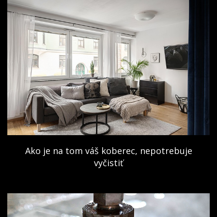
Ako je na tom váš koberec, nepotrebuje
vyčistiť