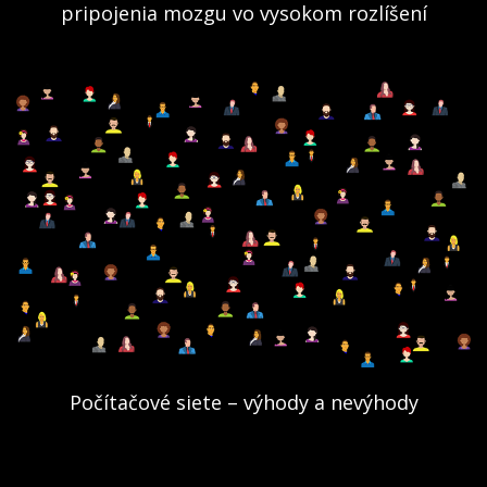
pripojenia mozgu vo vysokom rozlíšení
Počítačové siete – výhody a nevýhody