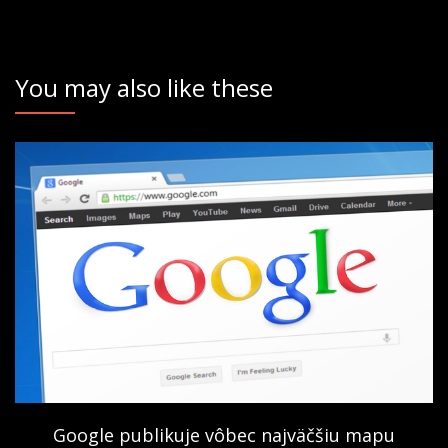
You may also like these
Google publikuje vôbec najväčšiu mapu